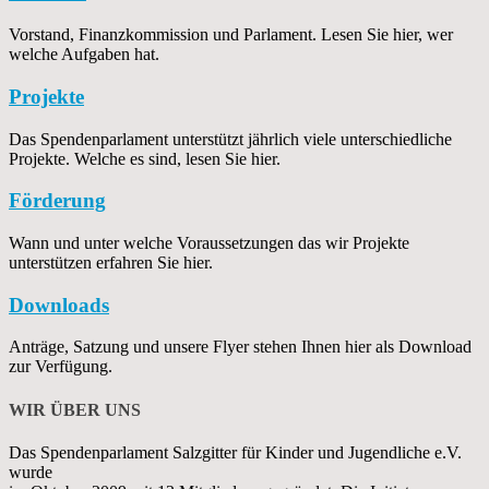
Vorstand, Finanzkommission und Parlament. Lesen Sie hier, wer
welche Aufgaben hat.
Projekte
Das Spendenparlament unterstützt jährlich viele unterschiedliche
Projekte. Welche es sind, lesen Sie hier.
Förderung
Wann und unter welche Voraussetzungen das wir Projekte
unterstützen erfahren Sie hier.
Downloads
Anträge, Satzung und unsere Flyer stehen Ihnen hier als Download
zur Verfügung.
WIR ÜBER UNS
Das Spendenparlament Salzgitter für Kinder und Jugendliche e.V.
wurde