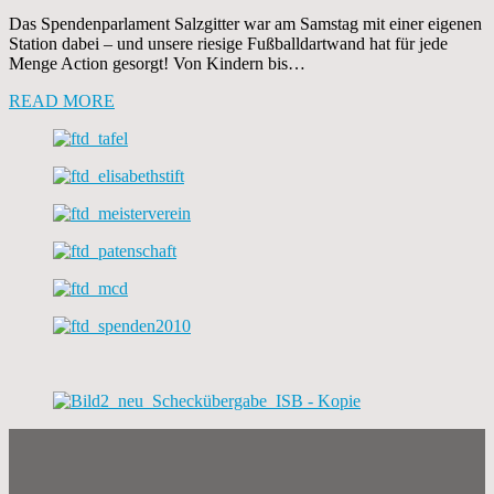
Das Spendenparlament Salzgitter war am Samstag mit einer eigenen
Station dabei – und unsere riesige Fußballdartwand hat für jede
Menge Action gesorgt! Von Kindern bis…
READ MORE