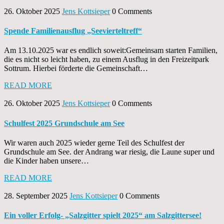
26. Oktober 2025
Jens Kottsieper
0 Comments
Spende Familienausflug „Seevierteltreff“
Am 13.10.2025 war es endlich soweit:Gemeinsam starten Familien,
die es nicht so leicht haben, zu einem Ausflug in den Freizeitpark
Sottrum. Hierbei förderte die Gemeinschaft…
READ MORE
26. Oktober 2025
Jens Kottsieper
0 Comments
Schulfest 2025 Grundschule am See
Wir waren auch 2025 wieder gerne Teil des Schulfest der
Grundschule am See. der Andrang war riesig, die Laune super und
die Kinder haben unsere…
READ MORE
28. September 2025
Jens Kottsieper
0 Comments
Ein voller Erfolg- „Salzgitter spielt 2025“ am Salzgittersee!