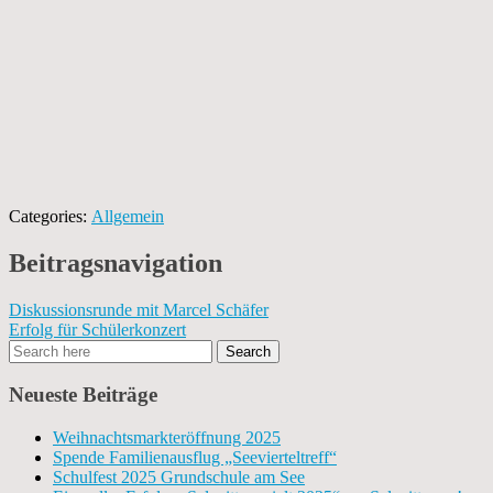
Categories:
Allgemein
Beitragsnavigation
Diskussionsrunde mit Marcel Schäfer
Erfolg für Schülerkonzert
Neueste Beiträge
Weihnachtsmarkteröffnung 2025
Spende Familienausflug „Seevierteltreff“
Schulfest 2025 Grundschule am See