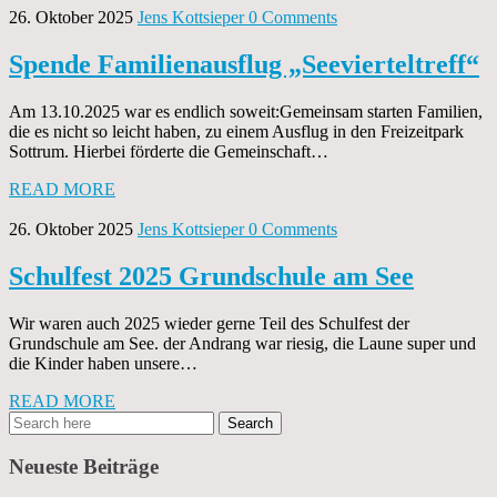
26. Oktober 2025
Jens Kottsieper
0 Comments
Spende Familienausflug „Seevierteltreff“
Am 13.10.2025 war es endlich soweit:Gemeinsam starten Familien,
die es nicht so leicht haben, zu einem Ausflug in den Freizeitpark
Sottrum. Hierbei förderte die Gemeinschaft…
READ MORE
26. Oktober 2025
Jens Kottsieper
0 Comments
Schulfest 2025 Grundschule am See
Wir waren auch 2025 wieder gerne Teil des Schulfest der
Grundschule am See. der Andrang war riesig, die Laune super und
die Kinder haben unsere…
READ MORE
Neueste Beiträge