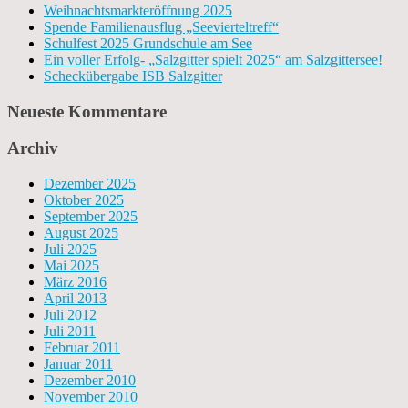
Weihnachtsmarkteröffnung 2025
Spende Familienausflug „Seevierteltreff“
Schulfest 2025 Grundschule am See
Ein voller Erfolg- „Salzgitter spielt 2025“ am Salzgittersee!
Scheckübergabe ISB Salzgitter
Neueste Kommentare
Archiv
Dezember 2025
Oktober 2025
September 2025
August 2025
Juli 2025
Mai 2025
März 2016
April 2013
Juli 2012
Juli 2011
Februar 2011
Januar 2011
Dezember 2010
November 2010