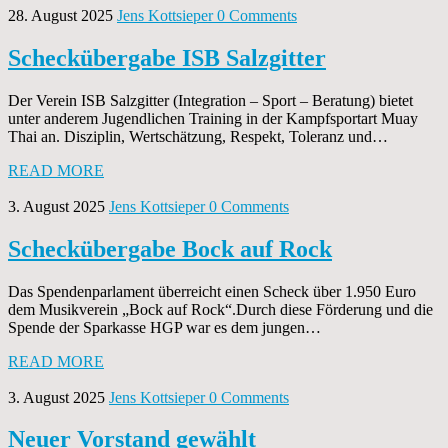
28. August 2025
Jens Kottsieper
0 Comments
Scheckübergabe ISB Salzgitter
Der Verein ISB Salzgitter (Integration – Sport – Beratung) bietet
unter anderem Jugendlichen Training in der Kampfsportart Muay
Thai an. Disziplin, Wertschätzung, Respekt, Toleranz und…
READ MORE
3. August 2025
Jens Kottsieper
0 Comments
Scheckübergabe Bock auf Rock
Das Spendenparlament überreicht einen Scheck über 1.950 Euro
dem Musikverein „Bock auf Rock“.Durch diese Förderung und die
Spende der Sparkasse HGP war es dem jungen…
READ MORE
3. August 2025
Jens Kottsieper
0 Comments
Neuer Vorstand gewählt