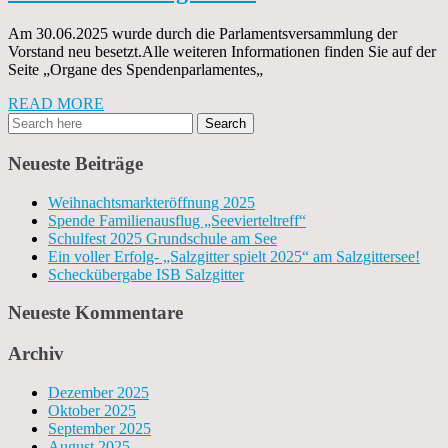
Am 30.06.2025 wurde durch die Parlamentsversammlung der
Vorstand neu besetzt.Alle weiteren Informationen finden Sie auf der
Seite „Organe des Spendenparlamentes„
READ MORE
Neueste Beiträge
Weihnachtsmarkteröffnung 2025
Spende Familienausflug „Seevierteltreff“
Schulfest 2025 Grundschule am See
Ein voller Erfolg- „Salzgitter spielt 2025“ am Salzgittersee!
Scheckübergabe ISB Salzgitter
Neueste Kommentare
Archiv
Dezember 2025
Oktober 2025
September 2025
August 2025